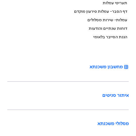
תעריפי עמלות
דף הסבר- עמלות פירעון מוקדם
עמלות- שירות מסלולים
דוחות שנתיים והודעות
הגנת הסייבר בלאומי
מחשבון משכנתא
איתור סניפים
מסלולי משכנתא