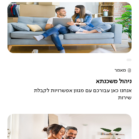
מאמר
ניהול משכנתא
אנחנו כאן עבורכם עם מגוון אפשרויות לקבלת
שירות