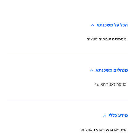
הכל על משכנתא
מסמכים וטפסים נפוצים
מנהלים משכנתא
כניסה לאזור האישי
מידע כללי
שינויים בתעריפוני העמלות