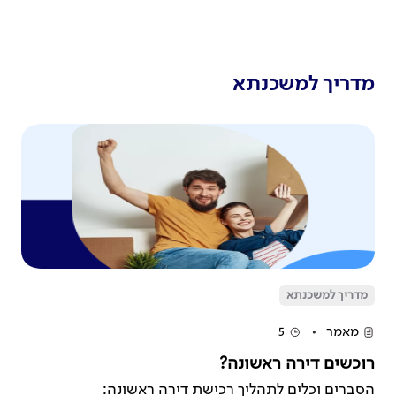
מדריך למשכנתא
מדריך למשכנתא
מאמר
5
רוכשים דירה ראשונה?
הסברים וכלים לתהליך רכישת דירה ראשונה: