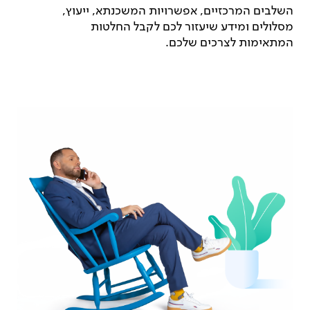
השלבים המרכזיים, אפשרויות המשכנתא, ייעוץ,
מסלולים ומידע שיעזור לכם לקבל החלטות
המתאימות לצרכים שלכם.