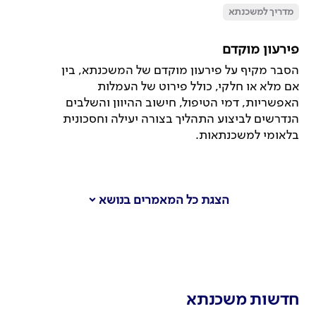
מדריך למשכנתא
פירעון מוקדם
הסבר מקיף על פירעון מוקדם של המשכנתא, בין
אם מלא או חלקי, כולל פירוט של העמלות
האפשריות, דמי הטיפול, חישוב ההיוון והשלבים
הנדרשים לביצוע התהליך בצורה יעילה וחסכונית
בלאומי למשכנתאות.
הצגת כל המאמרים בנושא
חדשות משכנתא