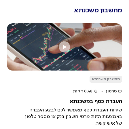
מחשבון משכנתא
מחשבון משכנתא
סרטון
0.48 דקות
העברת כסף במשכנתא
שירות העברת כסף מאפשר לכם לבצע העברה
באמצעות הזנת פרטי חשבון בנק או מספר טלפון
של איש קשר.