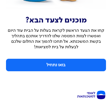
מוכנים לצעד הבא?
קחו את הצעד הראשון לקראת בעלות על הבית עוד היום
ואפשרו לצוות המנוסה שלנו להדריך אותכם בתהליך
בקשת המשכנתא. אל תחכו להפוך את החלום שלכם
לבעלות על בית למציאות!
בואו נתחיל