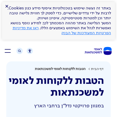
×
באתר זה נעשה שימוש בטכנולוגיות איסוף מידע כגון Cookies,
לרבות על ידי צדדים שלישיים, כדי לספק לך חווית גלישה טובה
יותר וכן למטרות סטטיסטיקה, איפיון ושיווק.
המשך הגלישה באתר מהווה הסכמתך לכך. למידע נוסף בנושא
ואפשרות לנהל את השימוש באמצעים הללו,
ראו את מדיניות
הפרטיות המעודכנת של הבנק
דף הבית
הטבות ללקוחות לאומי למשכנתאות
הטבות ללקוחות לאומי
למשכנתאות
במגוון פרויקטי נדל"ן ברחבי הארץ