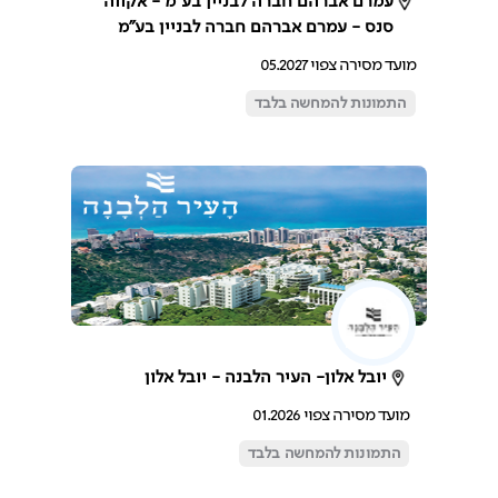
עמרם אברהם חברה לבניין בע"מ - אקווה
סנס - עמרם אברהם חברה לבניין בע"מ
מועד מסירה צפוי 05.2027
התמונות להמחשה בלבד
יובל אלון- העיר הלבנה - יובל אלון
מועד מסירה צפוי 01.2026
התמונות להמחשה בלבד