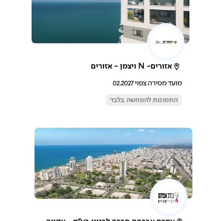
אזורים- N ויצמן - אזורים
מועד מסירה צפוי 02.2027
התמונות להמחשה בלבד