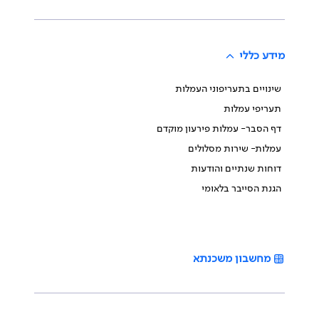
מידע כללי
שינויים בתעריפוני העמלות
תעריפי עמלות
דף הסבר- עמלות פירעון מוקדם
עמלות- שירות מסלולים
דוחות שנתיים והודעות
הגנת הסייבר בלאומי
מחשבון משכנתא