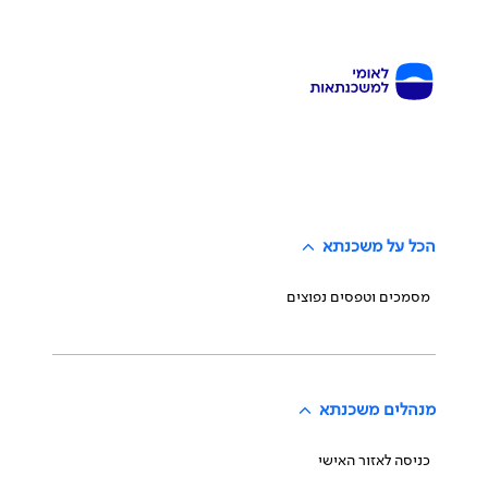
הכל על משכנתא
מסמכים וטפסים נפוצים
מנהלים משכנתא
כניסה לאזור האישי