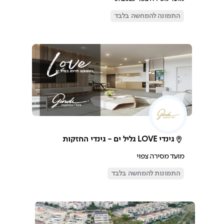
התמונה להמחשה בלבד
גינדי LOVE גליל ים - גינדי החזקות
מועד מסירה צפוי
התמונות להמחשה בלבד