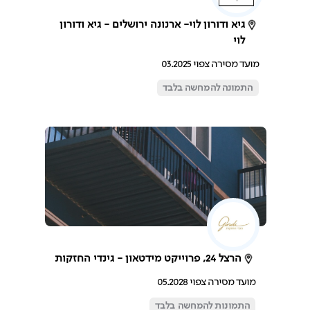
גיא ודורון לוי- ארנונה ירושלים - גיא ודורון
לוי
מועד מסירה צפוי 03.2025
התמונה להמחשה בלבד
הרצל 24, פרוייקט מידטאון - גינדי החזקות
מועד מסירה צפוי 05.2028
התמונות להמחשה בלבד