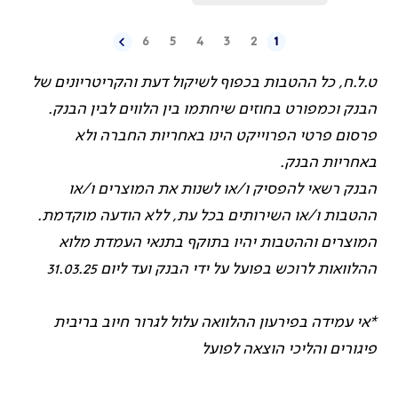
6
5
4
3
2
1
ט.ל.ח, כל ההטבות בכפוף לשיקול דעת והקריטריונים של
הבנק וכמפורט בחוזים שיחתמו בין הלווים לבין הבנק.
פרסום פרטי הפרוייקט הינו באחריות החברה ולא
באחריות הבנק.
הבנק רשאי להפסיק ו/או לשנות את המוצרים ו/או
ההטבות ו/או השירותים בכל עת, ללא הודעה מוקדמת.
המוצרים וההטבות יהיו בתוקף בתנאי העמדת מלוא
ההלוואות לרוכש בפועל על ידי הבנק ועד ליום 31.03.25
*אי עמידה בפירעון ההלוואה עלול לגרור חיוב בריבית
פיגורים והליכי הוצאה לפועל