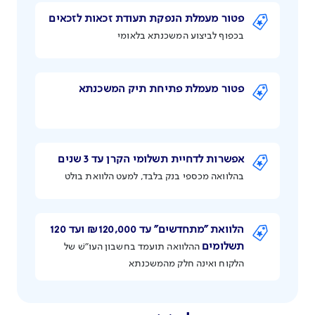
פטור מעמלת הנפקת
תעודת זכאות לזכאים
בכפוף לביצוע המשכנתא בלאומי
פטור מעמלת פתיחת תיק המשכנתא
אפשרות לדחיית תשלומי
הקרן עד 3 שנים
בהלוואה מכספי בנק בלבד, למעט הלוואת בולט
הלוואת ״מתחדשים״ עד ₪120,000 ועד 120
תשלומים
ההלוואה תועמד בחשבון העו״שׁ של
הלקוח ואינה חלק מהמשכנתא