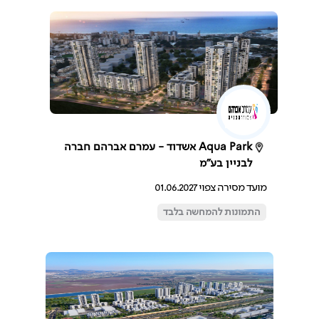
Aqua Park אשדוד - עמרם אברהם חברה
לבניין בע"מ
מועד מסירה צפוי 01.06.2027
התמונות להמחשה בלבד